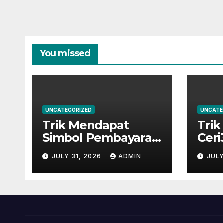
You missed
UNCATEGORIZED
UNCATE
Trik Mendapat
Trik
Simbol Pembayaran
Ceri
Tertinggi Habanero
Sib
JULY 31, 2026
ADMIN
JULY
di Slot
Men