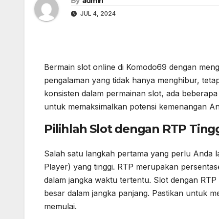
By
admin
JUL 4, 2024
Bermain slot online di Komodo69 dengan me
pengalaman yang tidak hanya menghibur, tet
konsisten dalam permainan slot, ada beberapa 
untuk memaksimalkan potensi kemenangan An
Pilihlah Slot dengan RTP Ting
Salah satu langkah pertama yang perlu Anda l
Player) yang tinggi. RTP merupakan persentas
dalam jangka waktu tertentu. Slot dengan RT
besar dalam jangka panjang. Pastikan untuk me
memulai.