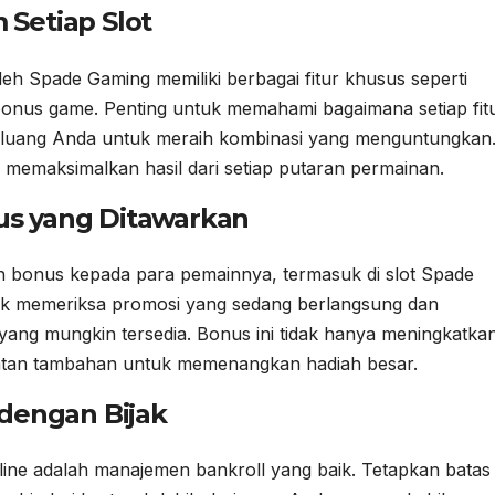
m Setiap Slot
eh Spade Gaming memiliki berbagai fitur khusus seperti
an bonus game. Penting untuk memahami bagaimana setiap fitu
eluang Anda untuk meraih kombinasi yang menguntungkan
uk memaksimalkan hasil dari setiap putaran permainan.
s yang Ditawarkan
 bonus kepada para pemainnya, termasuk di slot Spade
uk memeriksa promosi yang sedang berlangsung dan
yang mungkin tersedia. Bonus ini tidak hanya meningkatkan 
atan tambahan untuk memenangkan hadiah besar.
 dengan Bijak
line adalah manajemen bankroll yang baik. Tetapkan batas