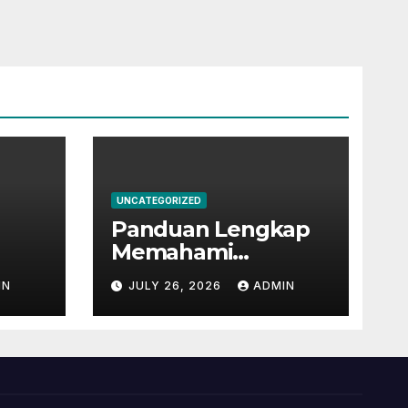
UNCATEGORIZED
Panduan Lengkap
Memahami
am
Volatilitas Slot
IN
JULY 26, 2026
ADMIN
aran
Habanero di
Rejekibet