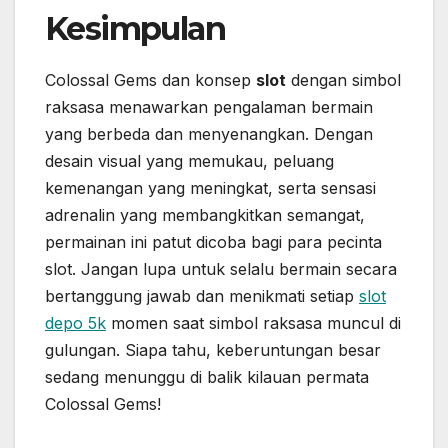
Kesimpulan
Colossal Gems dan konsep
slot
dengan simbol
raksasa menawarkan pengalaman bermain
yang berbeda dan menyenangkan. Dengan
desain visual yang memukau, peluang
kemenangan yang meningkat, serta sensasi
adrenalin yang membangkitkan semangat,
permainan ini patut dicoba bagi para pecinta
slot. Jangan lupa untuk selalu bermain secara
bertanggung jawab dan menikmati setiap
slot
depo 5k
momen saat simbol raksasa muncul di
gulungan. Siapa tahu, keberuntungan besar
sedang menunggu di balik kilauan permata
Colossal Gems!