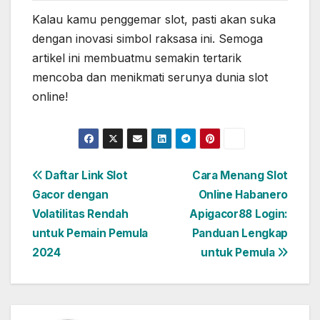
Kalau kamu penggemar slot, pasti akan suka
dengan inovasi simbol raksasa ini. Semoga
artikel ini membuatmu semakin tertarik
mencoba dan menikmati serunya dunia slot
online!
Post
Daftar Link Slot
Cara Menang Slot
Gacor dengan
Online Habanero
navigation
Volatilitas Rendah
Apigacor88 Login:
untuk Pemain Pemula
Panduan Lengkap
2024
untuk Pemula