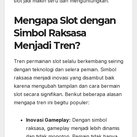
slot jadi makin seru dan menguntungkan.
Mengapa Slot dengan
Simbol Raksasa
Menjadi Tren?
Tren permainan slot selalu berkembang seiring
dengan teknologi dan selera pemain. Simbol
raksasa menjadi inovasi yang disambut baik
karena mengubah tampilan dan cara bermain
slot secara signifikan. Berikut beberapa alasan
mengapa tren ini begitu populer:
Inovasi Gameplay:
Dengan simbol
raksasa, gameplay menjadi lebih dinamis
dan tidak monoton. Pemain tidak hanya