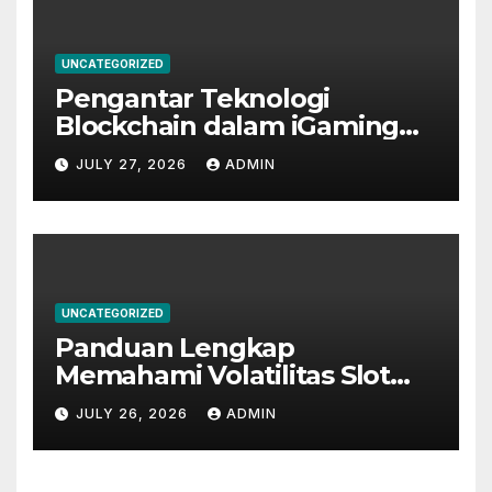
UNCATEGORIZED
Pengantar Teknologi
Blockchain dalam iGaming
(Gambaran Umum)
JULY 27, 2026
ADMIN
UNCATEGORIZED
Panduan Lengkap
Memahami Volatilitas Slot
Habanero di Rejekibet
JULY 26, 2026
ADMIN