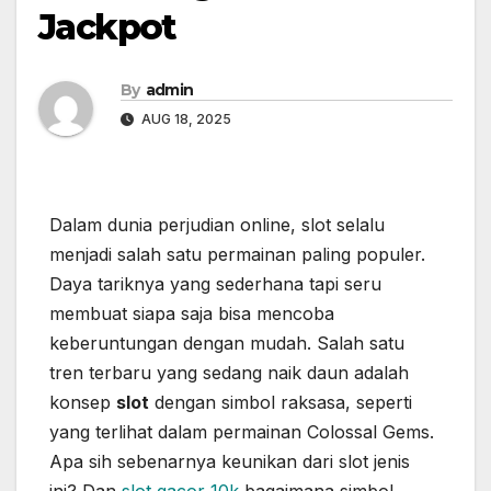
Jackpot
By
admin
AUG 18, 2025
Dalam dunia perjudian online, slot selalu
menjadi salah satu permainan paling populer.
Daya tariknya yang sederhana tapi seru
membuat siapa saja bisa mencoba
keberuntungan dengan mudah. Salah satu
tren terbaru yang sedang naik daun adalah
konsep
slot
dengan simbol raksasa, seperti
yang terlihat dalam permainan Colossal Gems.
Apa sih sebenarnya keunikan dari slot jenis