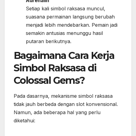
Adrenalin
Setiap kali simbol raksasa muncul,
suasana permainan langsung berubah
menjadi lebih mendebarkan. Pemain jadi
semakin antusias menunggu hasil
putaran berikutnya.
Bagaimana Cara Kerja
Simbol Raksasa di
Colossal Gems?
Pada dasarnya, mekanisme simbol raksasa
tidak jauh berbeda dengan slot konvensional.
Namun, ada beberapa hal yang perlu
diketahui: