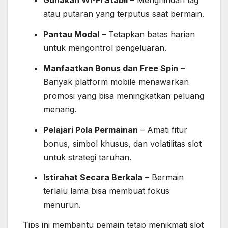
Gunakan Wi-Fi Stabil
– Menghindari lag
atau putaran yang terputus saat bermain.
Pantau Modal
– Tetapkan batas harian
untuk mengontrol pengeluaran.
Manfaatkan Bonus dan Free Spin
–
Banyak platform mobile menawarkan
promosi yang bisa meningkatkan peluang
menang.
Pelajari Pola Permainan
– Amati fitur
bonus, simbol khusus, dan volatilitas slot
untuk strategi taruhan.
Istirahat Secara Berkala
– Bermain
terlalu lama bisa membuat fokus
menurun.
Tips ini membantu pemain tetap menikmati slot