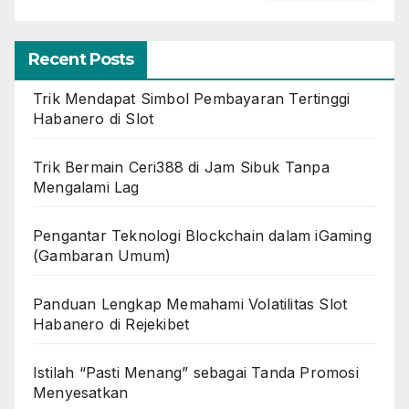
Recent Posts
Trik Mendapat Simbol Pembayaran Tertinggi
Habanero di Slot
Trik Bermain Ceri388 di Jam Sibuk Tanpa
Mengalami Lag
Pengantar Teknologi Blockchain dalam iGaming
(Gambaran Umum)
Panduan Lengkap Memahami Volatilitas Slot
Habanero di Rejekibet
Istilah “Pasti Menang” sebagai Tanda Promosi
Menyesatkan