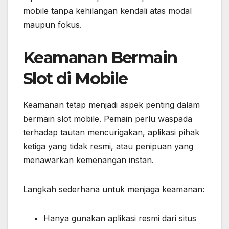
mobile tanpa kehilangan kendali atas modal
maupun fokus.
Keamanan Bermain
Slot di Mobile
Keamanan tetap menjadi aspek penting dalam
bermain slot mobile. Pemain perlu waspada
terhadap tautan mencurigakan, aplikasi pihak
ketiga yang tidak resmi, atau penipuan yang
menawarkan kemenangan instan.
Langkah sederhana untuk menjaga keamanan:
Hanya gunakan aplikasi resmi dari situs