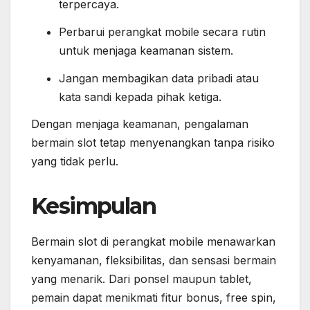
terpercaya.
Perbarui perangkat mobile secara rutin
untuk menjaga keamanan sistem.
Jangan membagikan data pribadi atau
kata sandi kepada pihak ketiga.
Dengan menjaga keamanan, pengalaman
bermain slot tetap menyenangkan tanpa risiko
yang tidak perlu.
Kesimpulan
Bermain slot di perangkat mobile menawarkan
kenyamanan, fleksibilitas, dan sensasi bermain
yang menarik. Dari ponsel maupun tablet,
pemain dapat menikmati fitur bonus, free spin,