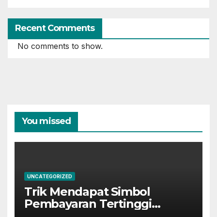
Recent Comments
No comments to show.
You missed
UNCATEGORIZED
Trik Mendapat Simbol
Pembayaran Tertinggi
Habanero di Slot