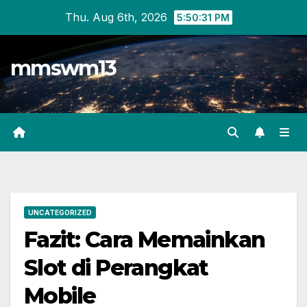
Skip
Thu. Aug 6th, 2026
5:50:32 PM
to
content
mmswm13
UNCATEGORIZED
Fazit: Cara Memainkan
Slot di Perangkat
Mobile