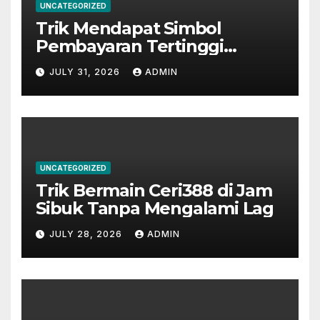
UNCATEGORIZED
Trik Mendapat Simbol
Pembayaran Tertinggi
Habanero di Slot
JULY 31, 2026
ADMIN
UNCATEGORIZED
Trik Bermain Ceri388 di Jam
Sibuk Tanpa Mengalami Lag
JULY 28, 2026
ADMIN