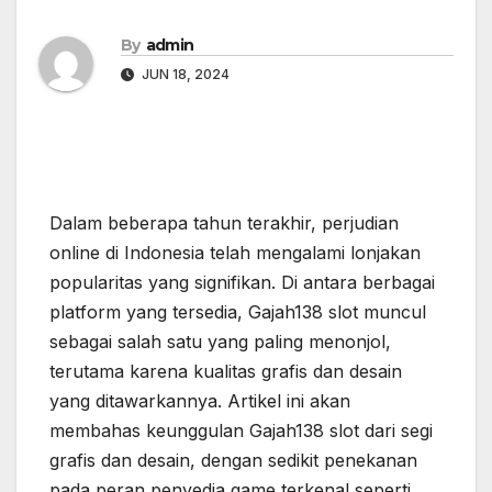
By
admin
JUN 18, 2024
Dalam beberapa tahun terakhir, perjudian
online di Indonesia telah mengalami lonjakan
popularitas yang signifikan. Di antara berbagai
platform yang tersedia, Gajah138 slot muncul
sebagai salah satu yang paling menonjol,
terutama karena kualitas grafis dan desain
yang ditawarkannya. Artikel ini akan
membahas keunggulan Gajah138 slot dari segi
grafis dan desain, dengan sedikit penekanan
pada peran penyedia game terkenal seperti