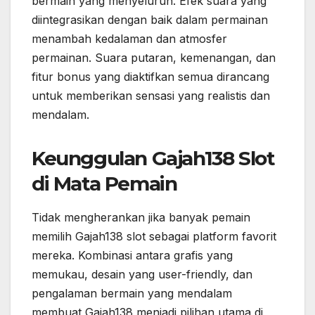
bermain yang menyeluruh. Efek suara yang
diintegrasikan dengan baik dalam permainan
menambah kedalaman dan atmosfer
permainan. Suara putaran, kemenangan, dan
fitur bonus yang diaktifkan semua dirancang
untuk memberikan sensasi yang realistis dan
mendalam.
Keunggulan Gajah138 Slot
di Mata Pemain
Tidak mengherankan jika banyak pemain
memilih Gajah138 slot sebagai platform favorit
mereka. Kombinasi antara grafis yang
memukau, desain yang user-friendly, dan
pengalaman bermain yang mendalam
membuat Gajah138 menjadi pilihan utama di