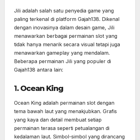
JiIi adalah salah satu penyedia game yang
paling terkenal di platform Gajah138. Dikenal
dengan inovasinya dalam desain game, JiIi
menawarkan berbagai permainan slot yang
tidak hanya menarik secara visual tetapi juga
menawarkan gameplay yang mendalam.
Beberapa permainan JiIi yang populer di
Gajah138 antara lain:
1.
Ocean King
Ocean King adalah permainan slot dengan
tema bawah laut yang menakjubkan. Grafis
yang kaya dan detail membuat setiap
permainan terasa seperti petualangan di
kedalaman laut. Simbol-simbol yang dirancang