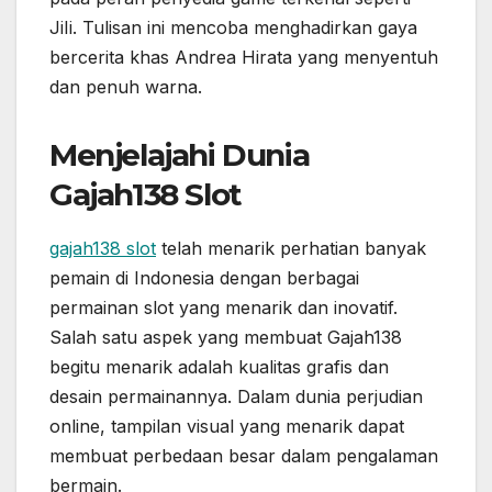
JiIi. Tulisan ini mencoba menghadirkan gaya
bercerita khas Andrea Hirata yang menyentuh
dan penuh warna.
Menjelajahi Dunia
Gajah138 Slot
gajah138 slot
telah menarik perhatian banyak
pemain di Indonesia dengan berbagai
permainan slot yang menarik dan inovatif.
Salah satu aspek yang membuat Gajah138
begitu menarik adalah kualitas grafis dan
desain permainannya. Dalam dunia perjudian
online, tampilan visual yang menarik dapat
membuat perbedaan besar dalam pengalaman
bermain.