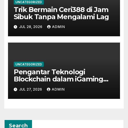
UNCATEGORIZED
Trik Bermain Ceri388 di Jam
Sibuk Tanpa Mengalami Lag
JUL 28, 2026
ADMIN
UNCATEGORIZED
Pengantar Teknologi
Blockchain dalam iGaming
(Gambaran Umum)
JUL 27, 2026
ADMIN
Search