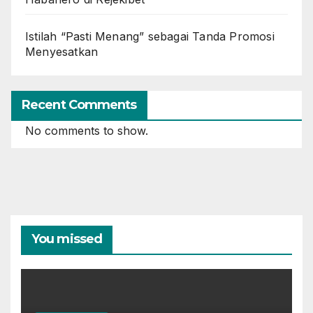
Istilah “Pasti Menang” sebagai Tanda Promosi
Menyesatkan
Recent Comments
No comments to show.
You missed