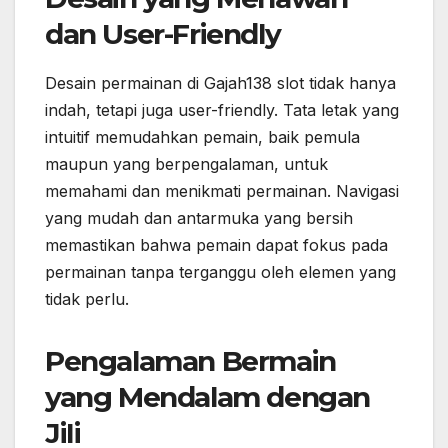
dan User-Friendly
Desain permainan di Gajah138 slot tidak hanya
indah, tetapi juga user-friendly. Tata letak yang
intuitif memudahkan pemain, baik pemula
maupun yang berpengalaman, untuk
memahami dan menikmati permainan. Navigasi
yang mudah dan antarmuka yang bersih
memastikan bahwa pemain dapat fokus pada
permainan tanpa terganggu oleh elemen yang
tidak perlu.
Pengalaman Bermain
yang Mendalam dengan
JiIi