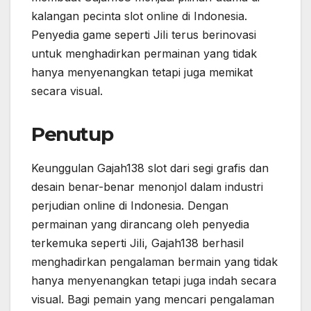
kalangan pecinta slot online di Indonesia.
Penyedia game seperti JiIi terus berinovasi
untuk menghadirkan permainan yang tidak
hanya menyenangkan tetapi juga memikat
secara visual.
Penutup
Keunggulan Gajah138 slot dari segi grafis dan
desain benar-benar menonjol dalam industri
perjudian online di Indonesia. Dengan
permainan yang dirancang oleh penyedia
terkemuka seperti JiIi, Gajah138 berhasil
menghadirkan pengalaman bermain yang tidak
hanya menyenangkan tetapi juga indah secara
visual. Bagi pemain yang mencari pengalaman