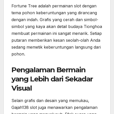
Fortune Tree adalah permainan slot dengan
tema pohon keberuntungan yang dirancang
dengan indah. Grafis yang cerah dan simbol-
simbol yang kaya akan detail budaya Tionghoa
membuat permainan ini sangat menarik. Setiap
putaran memberikan kesan seolah-olah Anda
sedang memetik keberuntungan langsung dari
pohon.
Pengalaman Bermain
yang Lebih dari Sekadar
Visual
Selain grafis dan desain yang memukau,
Gajah138 slot juga menawarkan pengalaman