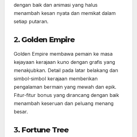
dengan baik dan animasi yang halus
menambah kesan nyata dan memikat dalam
setiap putaran.
2.
Golden Empire
Golden Empire membawa pemain ke masa
kejayaan kerajaan kuno dengan grafis yang
menakjubkan. Detail pada latar belakang dan
simbol-simbol kerajaan memberikan
pengalaman bermain yang mewah dan epik.
Fitur-fitur bonus yang dirancang dengan baik
menambah keseruan dan peluang menang
besar.
3.
Fortune Tree