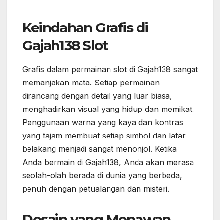
Keindahan Grafis di
Gajah138 Slot
Grafis dalam permainan slot di Gajah138 sangat
memanjakan mata. Setiap permainan
dirancang dengan detail yang luar biasa,
menghadirkan visual yang hidup dan memikat.
Penggunaan warna yang kaya dan kontras
yang tajam membuat setiap simbol dan latar
belakang menjadi sangat menonjol. Ketika
Anda bermain di Gajah138, Anda akan merasa
seolah-olah berada di dunia yang berbeda,
penuh dengan petualangan dan misteri.
Desain yang Menawan