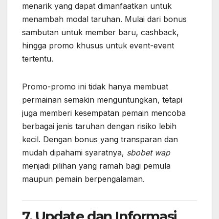
menarik yang dapat dimanfaatkan untuk
menambah modal taruhan. Mulai dari bonus
sambutan untuk member baru, cashback,
hingga promo khusus untuk event-event
tertentu.
Promo-promo ini tidak hanya membuat
permainan semakin menguntungkan, tetapi
juga memberi kesempatan pemain mencoba
berbagai jenis taruhan dengan risiko lebih
kecil. Dengan bonus yang transparan dan
mudah dipahami syaratnya,
sbobet wap
menjadi pilihan yang ramah bagi pemula
maupun pemain berpengalaman.
7. Update dan Informasi