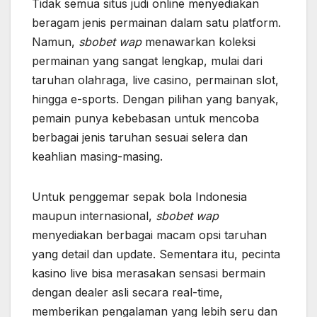
Tidak semua situs judi online menyediakan
beragam jenis permainan dalam satu platform.
Namun,
sbobet wap
menawarkan koleksi
permainan yang sangat lengkap, mulai dari
taruhan olahraga, live casino, permainan slot,
hingga e-sports. Dengan pilihan yang banyak,
pemain punya kebebasan untuk mencoba
berbagai jenis taruhan sesuai selera dan
keahlian masing-masing.
Untuk penggemar sepak bola Indonesia
maupun internasional,
sbobet wap
menyediakan berbagai macam opsi taruhan
yang detail dan update. Sementara itu, pecinta
kasino live bisa merasakan sensasi bermain
dengan dealer asli secara real-time,
memberikan pengalaman yang lebih seru dan