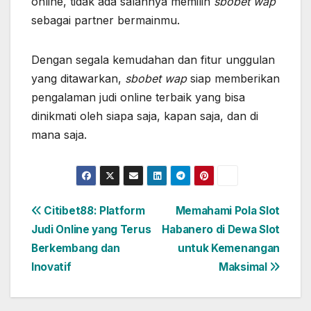
online, tidak ada salahnya memilih
sbobet wap
sebagai partner bermainmu.
Dengan segala kemudahan dan fitur unggulan
yang ditawarkan,
sbobet wap
siap memberikan
pengalaman judi online terbaik yang bisa
dinikmati oleh siapa saja, kapan saja, dan di
mana saja.
Post
Citibet88: Platform
Memahami Pola Slot
Judi Online yang Terus
Habanero di Dewa Slot
navigation
Berkembang dan
untuk Kemenangan
Inovatif
Maksimal