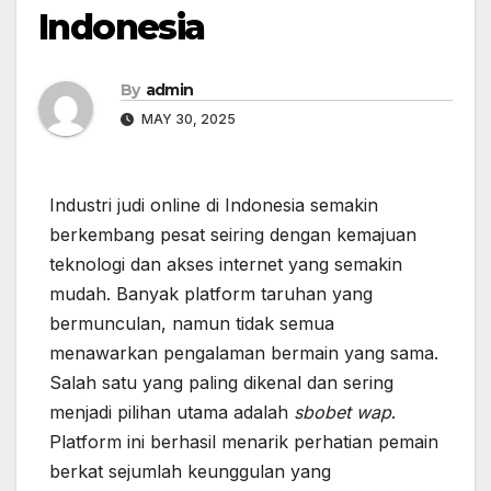
Indonesia
By
admin
MAY 30, 2025
Industri judi online di Indonesia semakin
berkembang pesat seiring dengan kemajuan
teknologi dan akses internet yang semakin
mudah. Banyak platform taruhan yang
bermunculan, namun tidak semua
menawarkan pengalaman bermain yang sama.
Salah satu yang paling dikenal dan sering
menjadi pilihan utama adalah
sbobet wap
.
Platform ini berhasil menarik perhatian pemain
berkat sejumlah keunggulan yang