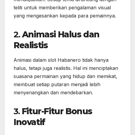
teliti untuk memberikan pengalaman visual
yang mengesankan kepada para pemainnya.
2.
Animasi Halus dan
Realistis
Animasi dalam slot Habanero tidak hanya
halus, tetapi juga realistis. Hal ini menciptakan
suasana permainan yang hidup dan memikat,
membuat setiap putaran menjadi lebih
menyenangkan dan mendebarkan.
3.
Fitur-Fitur Bonus
Inovatif