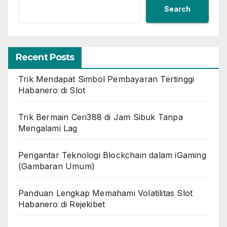
Search
Recent Posts
Trik Mendapat Simbol Pembayaran Tertinggi
Habanero di Slot
Trik Bermain Ceri388 di Jam Sibuk Tanpa
Mengalami Lag
Pengantar Teknologi Blockchain dalam iGaming
(Gambaran Umum)
Panduan Lengkap Memahami Volatilitas Slot
Habanero di Rejekibet