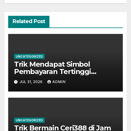
Related Post
UNCATEGORIZED
Trik Mendapat Simbol
Pembayaran Tertinggi
Habanero di Slot
JUL 31, 2026
ADMIN
UNCATEGORIZED
Trik Bermain Ceri388 di Jam