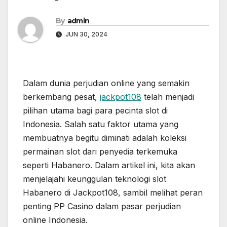
By
admin
JUN 30, 2024
Dalam dunia perjudian online yang semakin
berkembang pesat,
jackpot108
telah menjadi
pilihan utama bagi para pecinta slot di
Indonesia. Salah satu faktor utama yang
membuatnya begitu diminati adalah koleksi
permainan slot dari penyedia terkemuka
seperti Habanero. Dalam artikel ini, kita akan
menjelajahi keunggulan teknologi slot
Habanero di Jackpot108, sambil melihat peran
penting PP Casino dalam pasar perjudian
online Indonesia.