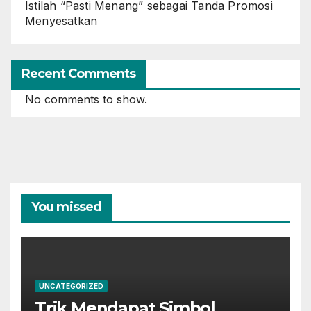
Istilah “Pasti Menang” sebagai Tanda Promosi
Menyesatkan
Recent Comments
No comments to show.
You missed
UNCATEGORIZED
Trik Mendapat Simbol