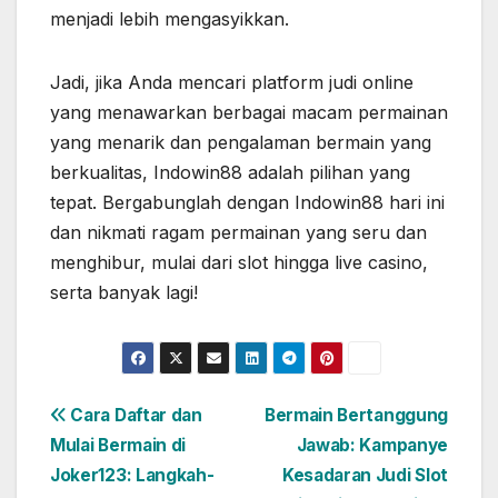
menjadi lebih mengasyikkan.
Jadi, jika Anda mencari platform judi online
yang menawarkan berbagai macam permainan
yang menarik dan pengalaman bermain yang
berkualitas, Indowin88 adalah pilihan yang
tepat. Bergabunglah dengan Indowin88 hari ini
dan nikmati ragam permainan yang seru dan
menghibur, mulai dari slot hingga live casino,
serta banyak lagi!
Post
Cara Daftar dan
Bermain Bertanggung
Mulai Bermain di
Jawab: Kampanye
navigation
Joker123: Langkah-
Kesadaran Judi Slot