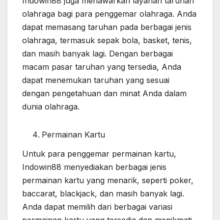
Indowin88 juga menawarkan layanan taruhan
olahraga bagi para penggemar olahraga. Anda
dapat memasang taruhan pada berbagai jenis
olahraga, termasuk sepak bola, basket, tenis,
dan masih banyak lagi. Dengan berbagai
macam pasar taruhan yang tersedia, Anda
dapat menemukan taruhan yang sesuai
dengan pengetahuan dan minat Anda dalam
dunia olahraga.
Permainan Kartu
Untuk para penggemar permainan kartu,
Indowin88 menyediakan berbagai jenis
permainan kartu yang menarik, seperti poker,
baccarat, blackjack, dan masih banyak lagi.
Anda dapat memilih dari berbagai variasi