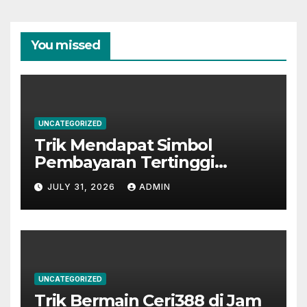
You missed
UNCATEGORIZED
Trik Mendapat Simbol
Pembayaran Tertinggi
Habanero di Slot
JULY 31, 2026
ADMIN
UNCATEGORIZED
Trik Bermain Ceri388 di Jam