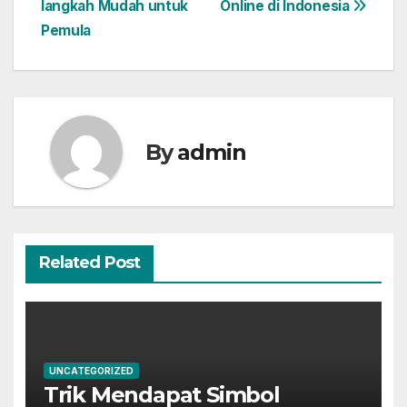
langkah Mudah untuk
Online di Indonesia
Pemula
By
admin
Related Post
UNCATEGORIZED
Trik Mendapat Simbol