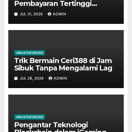
Pembayaran Tertinggi
Habanero di Slot
JUL 31, 2026
ADMIN
UNCATEGORIZED
Trik Bermain Ceri388 di Jam
Sibuk Tanpa Mengalami Lag
JUL 28, 2026
ADMIN
UNCATEGORIZED
Pengantar Teknologi