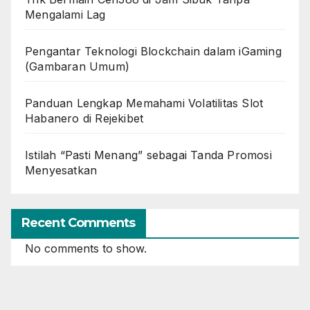
Mengalami Lag
Pengantar Teknologi Blockchain dalam iGaming
(Gambaran Umum)
Panduan Lengkap Memahami Volatilitas Slot
Habanero di Rejekibet
Istilah “Pasti Menang” sebagai Tanda Promosi
Menyesatkan
Recent Comments
No comments to show.