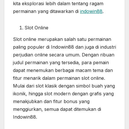
kita eksplorasi lebih dalam tentang ragam
permainan yang ditawarkan di
indowin88
.
Slot Online
Slot online merupakan salah satu permainan
paling populer di Indowin88 dan juga di industri
perjudian online secara umum. Dengan ribuan
judul permainan yang tersedia, para pemain
dapat menemukan berbagai macam tema dan
fitur menarik dalam permainan slot online.
Mulai dari slot klasik dengan simbol buah yang
ikonik, hingga slot modern dengan grafis yang
menakjubkan dan fitur bonus yang
menggiurkan, semua dapat ditemukan di
Indowin88.