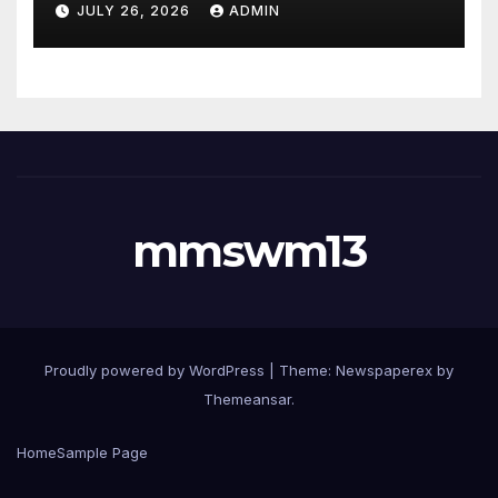
JULY 26, 2026
ADMIN
mmswm13
Proudly powered by WordPress
|
Theme: Newspaperex by
Themeansar
.
Home
Sample Page