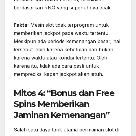
berdasarkan RNG yang sepenuhnya acak.
Fakta:
Mesin slot tidak terprogram untuk
memberikan jackpot pada waktu tertentu.
Meskipun ada periode kemenangan besar, hal
tersebut lebih karena kebetulan dan bukan
karena waktu atau kondisi tertentu. Oleh
karena itu, tidak ada cara pasti untuk
memprediksi kapan jackpot akan jatuh.
Mitos 4: “Bonus dan Free
Spins Memberikan
Jaminan Kemenangan”
Salah satu daya tarik utama permainan slot di