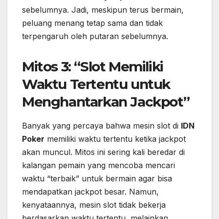
sebelumnya. Jadi, meskipun terus bermain,
peluang menang tetap sama dan tidak
terpengaruh oleh putaran sebelumnya.
Mitos 3: “Slot Memiliki
Waktu Tertentu untuk
Menghantarkan Jackpot”
Banyak yang percaya bahwa mesin slot di
IDN
Poker
memiliki waktu tertentu ketika jackpot
akan muncul. Mitos ini sering kali beredar di
kalangan pemain yang mencoba mencari
waktu “terbaik” untuk bermain agar bisa
mendapatkan jackpot besar. Namun,
kenyataannya, mesin slot tidak bekerja
berdasarkan waktu tertentu, melainkan