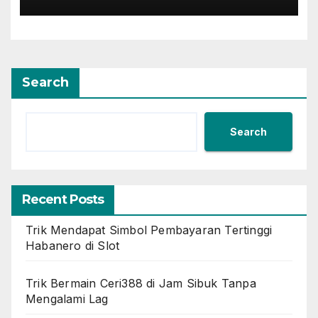
Search
Search
Recent Posts
Trik Mendapat Simbol Pembayaran Tertinggi
Habanero di Slot
Trik Bermain Ceri388 di Jam Sibuk Tanpa
Mengalami Lag