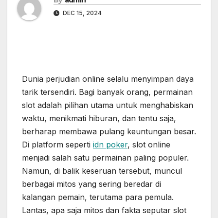
By
admin
DEC 15, 2024
Dunia perjudian online selalu menyimpan daya
tarik tersendiri. Bagi banyak orang, permainan
slot adalah pilihan utama untuk menghabiskan
waktu, menikmati hiburan, dan tentu saja,
berharap membawa pulang keuntungan besar.
Di platform seperti
idn poker
, slot online
menjadi salah satu permainan paling populer.
Namun, di balik keseruan tersebut, muncul
berbagai mitos yang sering beredar di
kalangan pemain, terutama para pemula.
Lantas, apa saja mitos dan fakta seputar slot