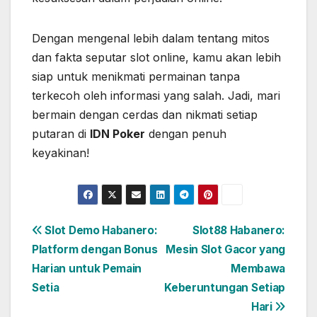
Dengan mengenal lebih dalam tentang mitos
dan fakta seputar slot online, kamu akan lebih
siap untuk menikmati permainan tanpa
terkecoh oleh informasi yang salah. Jadi, mari
bermain dengan cerdas dan nikmati setiap
putaran di
IDN Poker
dengan penuh
keyakinan!
Post
Slot Demo Habanero:
Slot88 Habanero:
Platform dengan Bonus
Mesin Slot Gacor yang
navigation
Harian untuk Pemain
Membawa
Setia
Keberuntungan Setiap
Hari