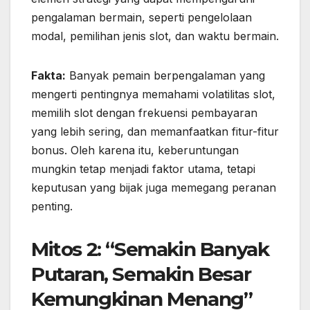
pengalaman bermain, seperti pengelolaan
modal, pemilihan jenis slot, dan waktu bermain.
Fakta:
Banyak pemain berpengalaman yang
mengerti pentingnya memahami volatilitas slot,
memilih slot dengan frekuensi pembayaran
yang lebih sering, dan memanfaatkan fitur-fitur
bonus. Oleh karena itu, keberuntungan
mungkin tetap menjadi faktor utama, tetapi
keputusan yang bijak juga memegang peranan
penting.
Mitos 2: “Semakin Banyak
Putaran, Semakin Besar
Kemungkinan Menang”