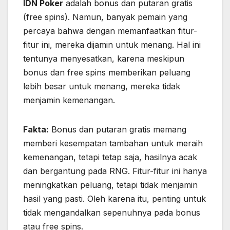
IDN Poker
adalah bonus dan putaran gratis
(free spins). Namun, banyak pemain yang
percaya bahwa dengan memanfaatkan fitur-
fitur ini, mereka dijamin untuk menang. Hal ini
tentunya menyesatkan, karena meskipun
bonus dan free spins memberikan peluang
lebih besar untuk menang, mereka tidak
menjamin kemenangan.
Fakta:
Bonus dan putaran gratis memang
memberi kesempatan tambahan untuk meraih
kemenangan, tetapi tetap saja, hasilnya acak
dan bergantung pada RNG. Fitur-fitur ini hanya
meningkatkan peluang, tetapi tidak menjamin
hasil yang pasti. Oleh karena itu, penting untuk
tidak mengandalkan sepenuhnya pada bonus
atau free spins.