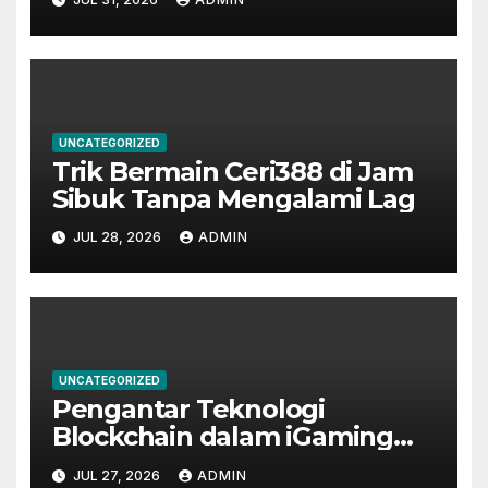
UNCATEGORIZED
Trik Bermain Ceri388 di Jam
Sibuk Tanpa Mengalami Lag
JUL 28, 2026
ADMIN
UNCATEGORIZED
Pengantar Teknologi
Blockchain dalam iGaming
(Gambaran Umum)
JUL 27, 2026
ADMIN