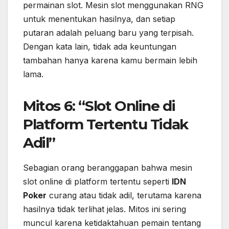
permainan slot. Mesin slot menggunakan RNG
untuk menentukan hasilnya, dan setiap
putaran adalah peluang baru yang terpisah.
Dengan kata lain, tidak ada keuntungan
tambahan hanya karena kamu bermain lebih
lama.
Mitos 6: “Slot Online di
Platform Tertentu Tidak
Adil”
Sebagian orang beranggapan bahwa mesin
slot online di platform tertentu seperti
IDN
Poker
curang atau tidak adil, terutama karena
hasilnya tidak terlihat jelas. Mitos ini sering
muncul karena ketidaktahuan pemain tentang