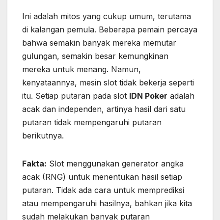
Ini adalah mitos yang cukup umum, terutama
di kalangan pemula. Beberapa pemain percaya
bahwa semakin banyak mereka memutar
gulungan, semakin besar kemungkinan
mereka untuk menang. Namun,
kenyataannya, mesin slot tidak bekerja seperti
itu. Setiap putaran pada slot
IDN Poker
adalah
acak dan independen, artinya hasil dari satu
putaran tidak mempengaruhi putaran
berikutnya.
Fakta:
Slot menggunakan generator angka
acak (RNG) untuk menentukan hasil setiap
putaran. Tidak ada cara untuk memprediksi
atau mempengaruhi hasilnya, bahkan jika kita
sudah melakukan banyak putaran