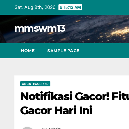
Skip
Sat. Aug 8th, 2026
6:15:14 AM
to
content
mmswm13
HOME
SAMPLE PAGE
UNCATEGORIZED
Notifikasi Gacor! Fit
Gacor Hari Ini