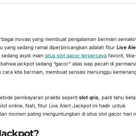
erbagai inovasi yang membuat pengalaman bermain semaki
ru yang sedang ramai diperbincangkan adalah fitur
Live Ale
u sedang asyik main
situs slot gacor terpercaya
favorit, tiba
bahwa jackpot sedang “gacor” alias siap pecah di permain
bah cara kita bermain, membuat sensasi menunggu kemenan
etode pembayaran praktis seperti
slot qris
, pasti tahu bet
t online. Nah, fitur Live Alert Jackpot ini hadir untuk
n momen paling menguntungkan di situs slot gacor hari in
 Jackpot?