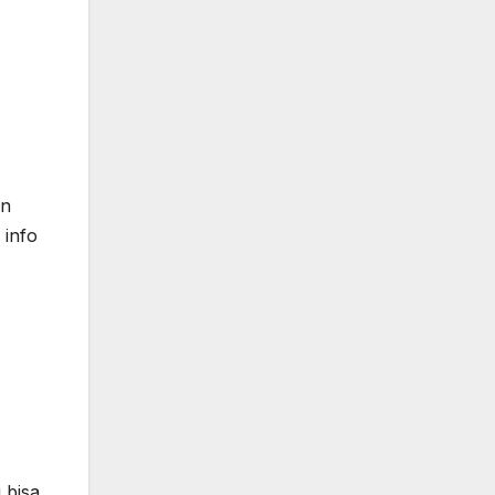
in
 info
 bisa