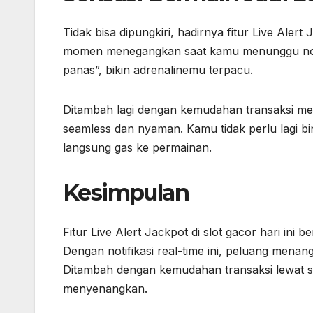
Tidak bisa dipungkiri, hadirnya fitur Live Ale
momen menegangkan saat kamu menunggu notifi
panas”, bikin adrenalinemu terpacu.
Ditambah lagi dengan kemudahan transaksi 
seamless dan nyaman. Kamu tidak perlu lagi bi
langsung gas ke permainan.
Kesimpulan
Fitur Live Alert Jackpot di slot gacor hari ini
Dengan notifikasi real-time ini, peluang menan
Ditambah dengan kemudahan transaksi lewat slo
menyenangkan.