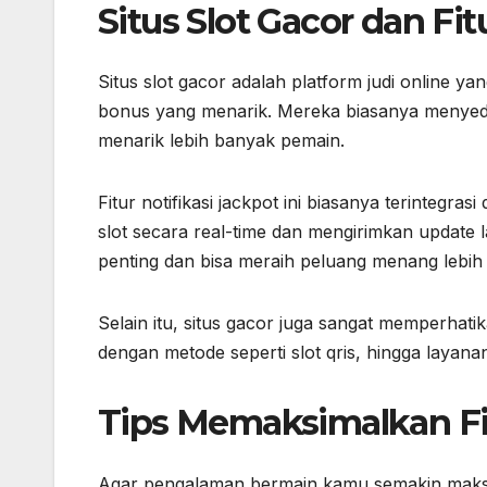
Situs Slot Gacor dan Fi
Situs slot gacor adalah platform judi online y
bonus yang menarik. Mereka biasanya menyediaka
menarik lebih banyak pemain.
Fitur notifikasi jackpot ini biasanya terintegr
slot secara real-time dan mengirimkan update 
penting dan bisa meraih peluang menang lebih 
Selain itu, situs gacor juga sangat memperha
dengan metode seperti slot qris, hingga layan
Tips Memaksimalkan Fit
Agar pengalaman bermain kamu semakin maksimal