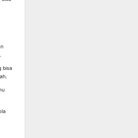
in
.
 bisa
ah.
mu
ola