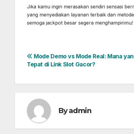
Jika kamu ingin merasakan sendiri sensasi berma
yang menyediakan layanan terbaik dan metode 
semoga jackpot besar segera menghampirimu!
Post
Mode Demo vs Mode Real: Mana yan
Tepat di Link Slot Gacor?
navigation
By
admin