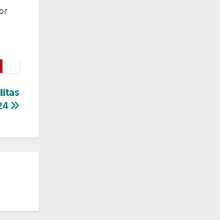
cor
litas
24