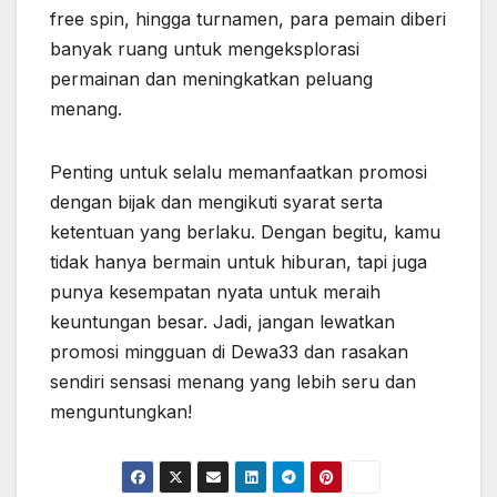
free spin, hingga turnamen, para pemain diberi
banyak ruang untuk mengeksplorasi
permainan dan meningkatkan peluang
menang.
Penting untuk selalu memanfaatkan promosi
dengan bijak dan mengikuti syarat serta
ketentuan yang berlaku. Dengan begitu, kamu
tidak hanya bermain untuk hiburan, tapi juga
punya kesempatan nyata untuk meraih
keuntungan besar. Jadi, jangan lewatkan
promosi mingguan di Dewa33 dan rasakan
sendiri sensasi menang yang lebih seru dan
menguntungkan!