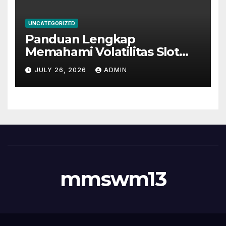
UNCATEGORIZED
Panduan Lengkap
Memahami Volatilitas Slot
Habanero di Rejekibet
JULY 26, 2026
ADMIN
mmswm13