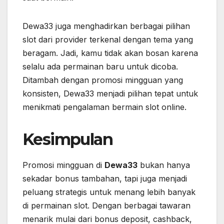
Dewa33 juga menghadirkan berbagai pilihan
slot dari provider terkenal dengan tema yang
beragam. Jadi, kamu tidak akan bosan karena
selalu ada permainan baru untuk dicoba.
Ditambah dengan promosi mingguan yang
konsisten, Dewa33 menjadi pilihan tepat untuk
menikmati pengalaman bermain slot online.
Kesimpulan
Promosi mingguan di
Dewa33
bukan hanya
sekadar bonus tambahan, tapi juga menjadi
peluang strategis untuk menang lebih banyak
di permainan slot. Dengan berbagai tawaran
menarik mulai dari bonus deposit, cashback,