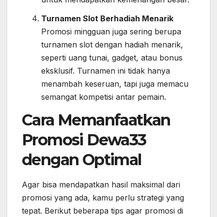
Turnamen Slot Berhadiah Menarik
Promosi mingguan juga sering berupa
turnamen slot dengan hadiah menarik,
seperti uang tunai, gadget, atau bonus
eksklusif. Turnamen ini tidak hanya
menambah keseruan, tapi juga memacu
semangat kompetisi antar pemain.
Cara Memanfaatkan
Promosi Dewa33
dengan Optimal
Agar bisa mendapatkan hasil maksimal dari
promosi yang ada, kamu perlu strategi yang
tepat. Berikut beberapa tips agar promosi di