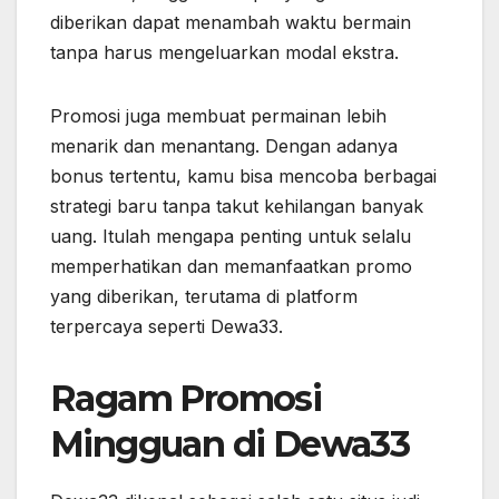
diberikan dapat menambah waktu bermain
tanpa harus mengeluarkan modal ekstra.
Promosi juga membuat permainan lebih
menarik dan menantang. Dengan adanya
bonus tertentu, kamu bisa mencoba berbagai
strategi baru tanpa takut kehilangan banyak
uang. Itulah mengapa penting untuk selalu
memperhatikan dan memanfaatkan promo
yang diberikan, terutama di platform
terpercaya seperti Dewa33.
Ragam Promosi
Mingguan di Dewa33