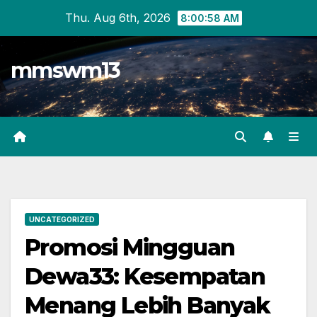
Skip
Thu. Aug 6th, 2026
8:00:59 AM
to
content
mmswm13
UNCATEGORIZED
Promosi Mingguan
Dewa33: Kesempatan
Menang Lebih Banyak