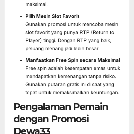
maksimal.
Pilih Mesin Slot Favorit
Gunakan promosi untuk mencoba mesin
slot favorit yang punya RTP (Return to
Player) tinggi. Dengan RTP yang baik,
peluang menang jadi lebih besar.
Manfaatkan Free Spin secara Maksimal
Free spin adalah kesempatan emas untuk
mendapatkan kemenangan tanpa risiko.
Gunakan putaran gratis ini di saat yang
tepat untuk memaksimalkan keuntungan.
Pengalaman Pemain
dengan Promosi
Dewa33