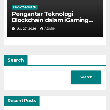
UNCATEGORIZED
Pengantar Teknologi
Blockchain dalam iGaming
(Gambaran Umum)
JUL 27, 2026
ADMIN
Search
Search
Recent Posts