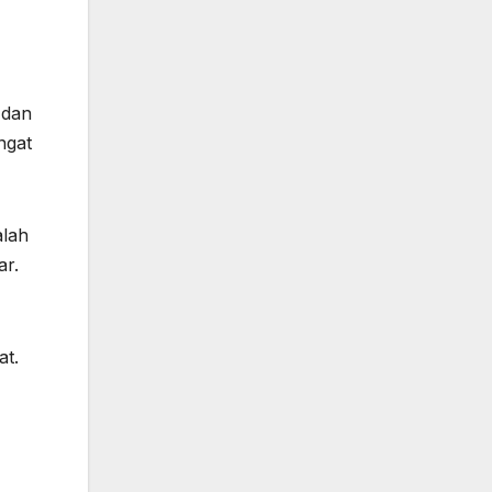
 dan
ngat
alah
ar.
at.