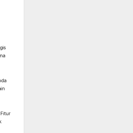
gis
ana
oda
in
Fitur
k