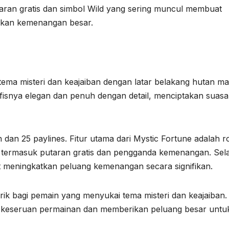
aran gratis dan simbol Wild yang sering muncul membuat
ikan kemenangan besar.
ma misteri dan keajaiban dengan latar belakang hutan ma
fisnya elegan dan penuh dengan detail, menciptakan suas
an dan 25 paylines. Fitur utama dari Mystic Fortune adalah r
 termasuk putaran gratis dan pengganda kemenangan. Sela
at meningkatkan peluang kemenangan secara signifikan.
ik bagi pemain yang menyukai tema misteri dan keajaiban. 
keseruan permainan dan memberikan peluang besar untu