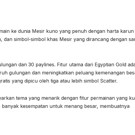
ain ke dunia Mesir kuno yang penuh dengan harta karun
un, dan simbol-simbol khas Mesir yang dirancang dengan sa
ulungan dan 30 paylines. Fitur utama dari Egyptian Gold ad
luruh gulungan dan meningkatkan peluang kemenangan bes
ratis yang dipicu oleh tiga atau lebih simbol Scatter.
arkan tema yang menarik dengan fitur permainan yang ku
an banyak kesempatan untuk menang besar, membuatnya