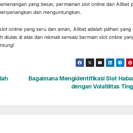
kemenangan yang besar, permainan slot online dari Allbet p
menyenangkan dan menguntungkan.
ot online yang seru dan aman, Allbet adalah pilihan yang
diulas di atas dan nikmati sensasi bermain slot online yan
ntung!
lah
Bagaimana Mengidentifikasi Slot Hab
dengan Volatilitas Tin