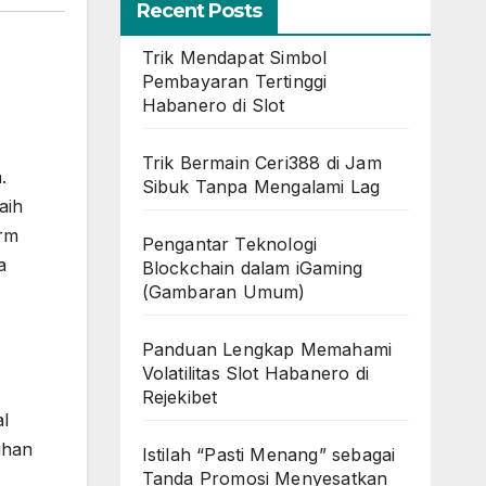
Recent Posts
Trik Mendapat Simbol
Pembayaran Tertinggi
Habanero di Slot
Trik Bermain Ceri388 di Jam
.
Sibuk Tanpa Mengalami Lag
aih
orm
Pengantar Teknologi
a
Blockchain dalam iGaming
(Gambaran Umum)
Panduan Lengkap Memahami
Volatilitas Slot Habanero di
Rejekibet
al
ihan
Istilah “Pasti Menang” sebagai
Tanda Promosi Menyesatkan