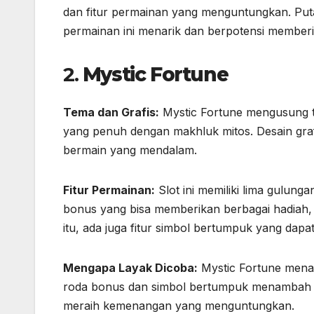
dan fitur permainan yang menguntungkan. Put
permainan ini menarik dan berpotensi member
2.
Mystic Fortune
Tema dan Grafis:
Mystic Fortune mengusung te
yang penuh dengan makhluk mitos. Desain gra
bermain yang mendalam.
Fitur Permainan:
Slot ini memiliki lima gulung
bonus yang bisa memberikan berbagai hadiah,
itu, ada juga fitur simbol bertumpuk yang dap
Mengapa Layak Dicoba:
Mystic Fortune menar
roda bonus dan simbol bertumpuk menambah 
meraih kemenangan yang menguntungkan.