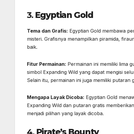
3.
Egyptian Gold
Tema dan Grafis:
Egyptian Gold membawa pem
misteri. Grafisnya menampilkan piramida, fira
baik.
Fitur Permainan:
Permainan ini memiliki lima g
simbol Expanding Wild yang dapat mengisi se
Selain itu, permainan ini juga memiliki putaran g
Mengapa Layak Dicoba:
Egyptian Gold menaw
Expanding Wild dan putaran gratis memberik
menjadi pilihan yang layak dicoba.
4.
Pirate’s Bounty