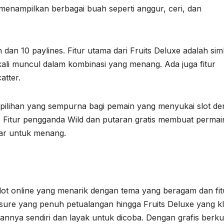
menampilkan berbagai buah seperti anggur, ceri, dan
n dan 10 paylines. Fitur utama dari Fruits Deluxe adalah sim
li muncul dalam kombinasi yang menang. Ada juga fitur
atter.
 pilihan yang sempurna bagi pemain yang menyukai slot d
. Fitur pengganda Wild dan putaran gratis membuat perma
sar untuk menang.
lot online yang menarik dengan tema yang beragam dan fit
sure yang penuh petualangan hingga Fruits Deluxe yang kl
annya sendiri dan layak untuk dicoba. Dengan grafis berkua