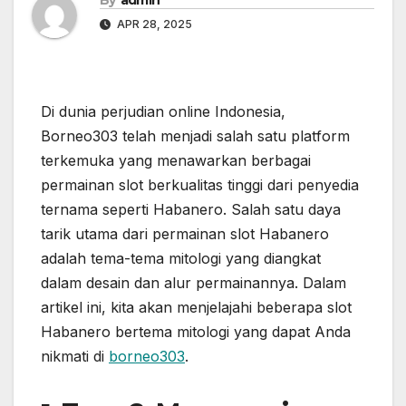
By
admin
APR 28, 2025
Di dunia perjudian online Indonesia,
Borneo303 telah menjadi salah satu platform
terkemuka yang menawarkan berbagai
permainan slot berkualitas tinggi dari penyedia
ternama seperti Habanero.
Salah satu daya
tarik utama dari permainan slot Habanero
adalah tema-tema mitologi yang diangkat
dalam desain dan alur permainannya.
Dalam
artikel ini, kita akan menjelajahi beberapa slot
Habanero bertema mitologi yang dapat Anda
nikmati di
borneo303
.