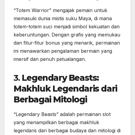
“Totem Warrior” mengajak pemain untuk
memasuki dunia mistis suku Maya, di mana
totem-totem suci menjadi simbol kekuatan dan
keberuntungan.
Dengan grafis yang memukau
dan fitur-fitur bonus yang menarik, permainan
ini menawarkan pengalaman bermain yang
imersif dan penuh petualangan.
​
3.
Legendary Beasts:
Makhluk Legendaris dari
Berbagai Mitologi
“Legendary Beasts” adalah permainan slot
yang menampilkan berbagai makhluk
legendaris dari berbagai budaya dan mitologi di