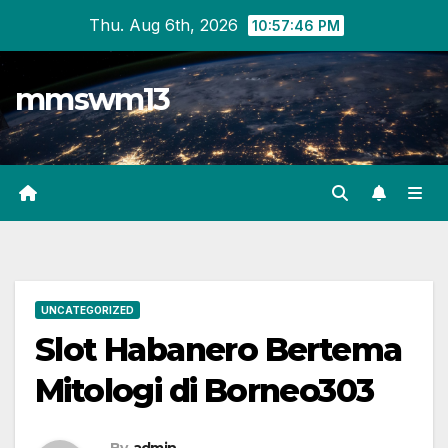
Skip
Thu. Aug 6th, 2026
10:57:46 PM
to
content
mmswm13
UNCATEGORIZED
Slot Habanero Bertema
Mitologi di Borneo303