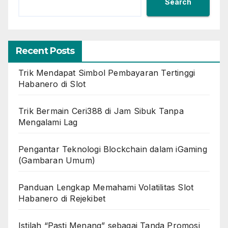
Search
Recent Posts
Trik Mendapat Simbol Pembayaran Tertinggi
Habanero di Slot
Trik Bermain Ceri388 di Jam Sibuk Tanpa
Mengalami Lag
Pengantar Teknologi Blockchain dalam iGaming
(Gambaran Umum)
Panduan Lengkap Memahami Volatilitas Slot
Habanero di Rejekibet
Istilah “Pasti Menang” sebagai Tanda Promosi