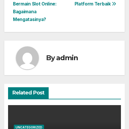
navigation
Bermain Slot Online:
Platform Terbaik
Bagaimana
Mengatasinya?
By
admin
Related Post
UNCATEGORIZED