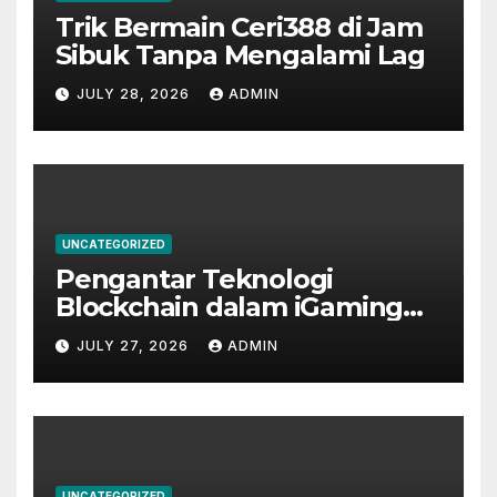
Trik Bermain Ceri388 di Jam
Sibuk Tanpa Mengalami Lag
JULY 28, 2026
ADMIN
UNCATEGORIZED
Pengantar Teknologi
Blockchain dalam iGaming
(Gambaran Umum)
JULY 27, 2026
ADMIN
UNCATEGORIZED