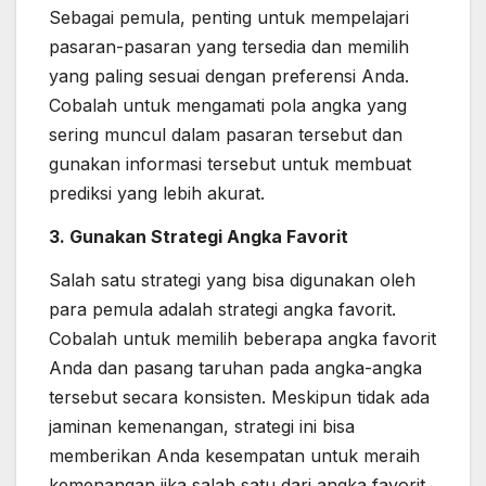
Sebagai pemula, penting untuk mempelajari
pasaran-pasaran yang tersedia dan memilih
yang paling sesuai dengan preferensi Anda.
Cobalah untuk mengamati pola angka yang
sering muncul dalam pasaran tersebut dan
gunakan informasi tersebut untuk membuat
prediksi yang lebih akurat.
3. Gunakan Strategi Angka Favorit
Salah satu strategi yang bisa digunakan oleh
para pemula adalah strategi angka favorit.
Cobalah untuk memilih beberapa angka favorit
Anda dan pasang taruhan pada angka-angka
tersebut secara konsisten. Meskipun tidak ada
jaminan kemenangan, strategi ini bisa
memberikan Anda kesempatan untuk meraih
kemenangan jika salah satu dari angka favorit