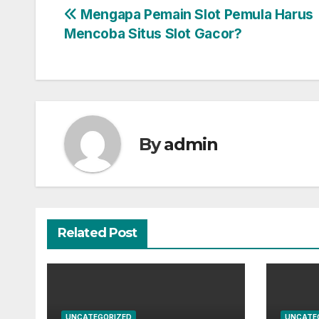
Post
Mengapa Pemain Slot Pemula Harus
Mencoba Situs Slot Gacor?
navigation
By
admin
Related Post
UNCATEGORIZED
UNCATE