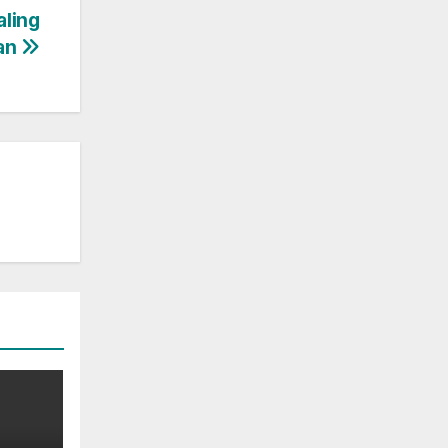
aling
an