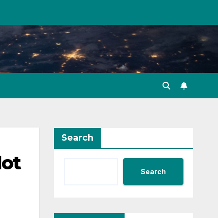
Search
lot
Search