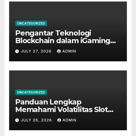
UNCATEGORIZED
Pengantar Teknologi
Blockchain dalam iGaming
(Gambaran Umum)
JULY 27, 2026
ADMIN
UNCATEGORIZED
Panduan Lengkap
Memahami Volatilitas Slot
Habanero di Rejekibet
JULY 26, 2026
ADMIN