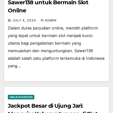
Sawer138 untuk Bermain Slot
Online
JULY 4, 2024
ADMIN
Dalam dunia perjudian online, memilih platform
yang tepat untuk bermain slot menjadi kunci
utama bagi pengalaman bermain yang
memuaskan dan menguntungkan. Sawer138
adalah salah satu platform terkemuka di Indonesia
yang…
UNCATEGORIZED
Jackpot Besar di Ujung Jari: