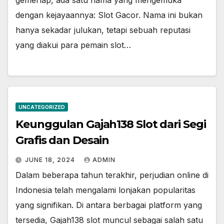
gemerlap, ada satu nama yang mengemuka
dengan kejayaannya: Slot Gacor. Nama ini bukan
hanya sekadar julukan, tetapi sebuah reputasi
yang diakui para pemain slot…
UNCATEGORIZED
Keunggulan Gajah138 Slot dari Segi
Grafis dan Desain
JUNE 18, 2024
ADMIN
Dalam beberapa tahun terakhir, perjudian online di
Indonesia telah mengalami lonjakan popularitas
yang signifikan. Di antara berbagai platform yang
tersedia, Gajah138 slot muncul sebagai salah satu