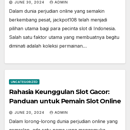
JUNE 30, 2024
ADMIN
Dalam dunia perjudian online yang semakin
berkembang pesat, jackpot108 telah menjadi
pilihan utama bagi para pecinta slot di Indonesia.
Salah satu faktor utama yang membuatnya begitu
diminati adalah koleksi permainan…
UNCATEGORIZED
Rahasia Keunggulan Slot Gacor:
Panduan untuk Pemain Slot Online
JUNE 20, 2024
ADMIN
Dalam lorong-lorong dunia perjudian online yang