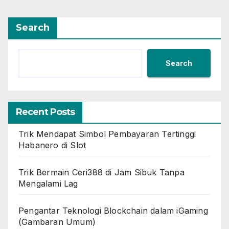
Search
Search
Recent Posts
Trik Mendapat Simbol Pembayaran Tertinggi
Habanero di Slot
Trik Bermain Ceri388 di Jam Sibuk Tanpa
Mengalami Lag
Pengantar Teknologi Blockchain dalam iGaming
(Gambaran Umum)