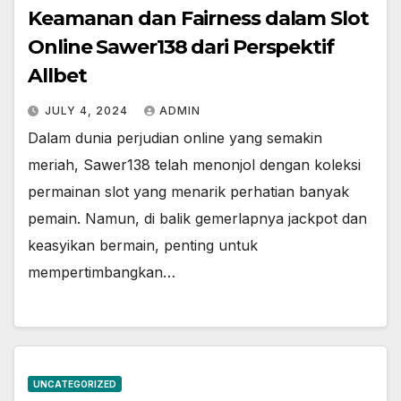
Keamanan dan Fairness dalam Slot
Online Sawer138 dari Perspektif
Allbet
JULY 4, 2024
ADMIN
Dalam dunia perjudian online yang semakin
meriah, Sawer138 telah menonjol dengan koleksi
permainan slot yang menarik perhatian banyak
pemain. Namun, di balik gemerlapnya jackpot dan
keasyikan bermain, penting untuk
mempertimbangkan…
UNCATEGORIZED