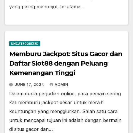
yang paling menonjol, terutama…
UNCATEGORIZED
Memburu Jackpot: Situs Gacor dan
Daftar Slot88 dengan Peluang
Kemenangan Tinggi
JUNE 17, 2024
ADMIN
Dalam dunia perjudian online, para pemain sering
kali memburu jackpot besar untuk meraih
keuntungan yang menggiurkan. Salah satu cara
untuk mencapai tujuan ini adalah dengan bermain
di situs gacor dan…